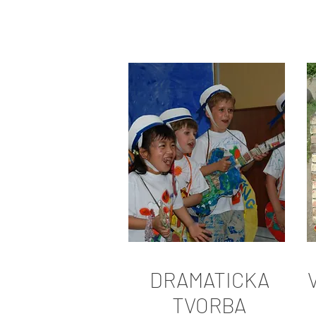
DRAMATICKA
TVORBA