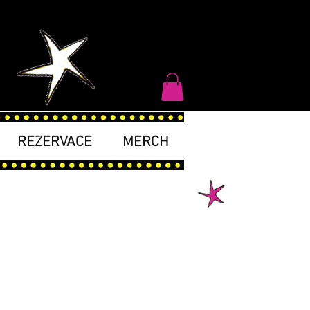
REZERVACE
MERCH